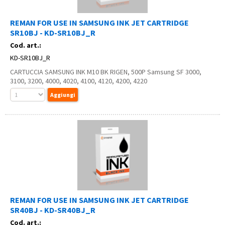
REMAN FOR USE IN SAMSUNG INK JET CARTRIDGE
SR10BJ - KD-SR10BJ_R
Cod. art.:
KD-SR10BJ_R
CARTUCCIA SAMSUNG INK M10 BK RIGEN, 500P Samsung SF 3000,
3100, 3200, 4000, 4020, 4100, 4120, 4200, 4220
REMAN FOR USE IN SAMSUNG INK JET CARTRIDGE
SR40BJ - KD-SR40BJ_R
Cod. art.: