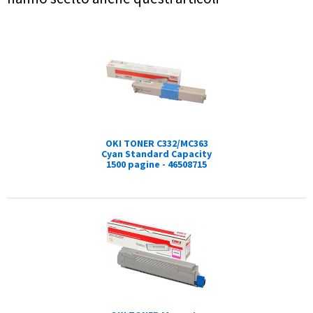
OKI TONER C332/MC363
Cyan Standard Capacity
1500 pagine - 46508715