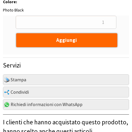
Colore:
Photo Black
Servizi
Stampa
Condividi
Richiedi informazioni con WhatsApp
I clienti che hanno acquistato questo prodotto,
hanno scelto anche questi articoli