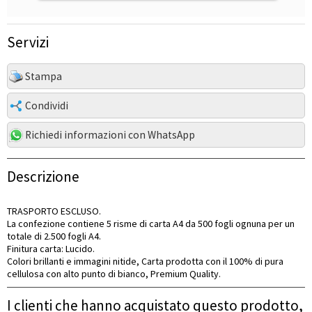
Servizi
Stampa
Condividi
Richiedi informazioni con WhatsApp
Descrizione
TRASPORTO ESCLUSO.
La confezione contiene 5 risme di carta A4 da 500 fogli ognuna per un
totale di 2.500 fogli A4.
Finitura carta: Lucido.
Colori brillanti e immagini nitide, Carta prodotta con il 100% di pura
cellulosa con alto punto di bianco, Premium Quality.
I clienti che hanno acquistato questo prodotto,