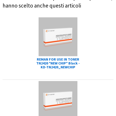
hanno scelto anche questi articoli
REMAN FOR USE IN TONER
TN2420 *NEW CHIP* Black -
KD-TN2420_NEWCHIP