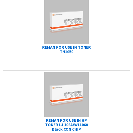
REMAN FOR USE IN TONER
TN1050
REMAN FOR USE IN HP
TONER LJ 106A/W1106A
Black CON CHIP